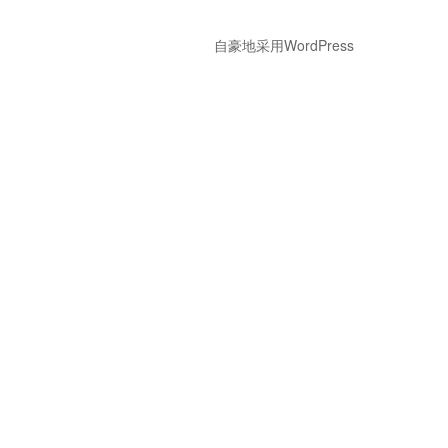
自豪地采用WordPress