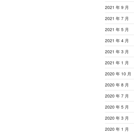
2021 年 9 月
2021 年 7 月
2021 年 5 月
2021 年 4 月
2021 年 3 月
2021 年 1 月
2020 年 10 月
2020 年 8 月
2020 年 7 月
2020 年 5 月
2020 年 3 月
2020 年 1 月