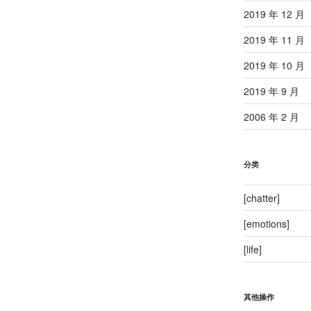
2019 年 12 月
2019 年 11 月
2019 年 10 月
2019 年 9 月
2006 年 2 月
分类
[chatter]
[emotions]
[life]
其他操作