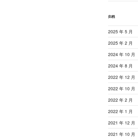
归档
2025 年 5 月
2025 年 2 月
2024 年 10 月
2024 年 8 月
2022 年 12 月
2022 年 10 月
2022 年 2 月
2022 年 1 月
2021 年 12 月
2021 年 10 月