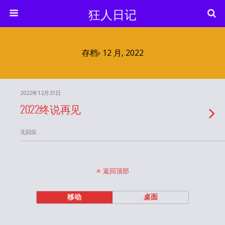
狂人日记
存档› 12 月, 2022
2022年12月31日
2022终说再见
无回应
返回顶部
移动
桌面