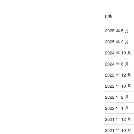
归档
2025 年 5 月
2025 年 2 月
2024 年 10 月
2024 年 8 月
2022 年 12 月
2022 年 10 月
2022 年 2 月
2022 年 1 月
2021 年 12 月
2021 年 10 月