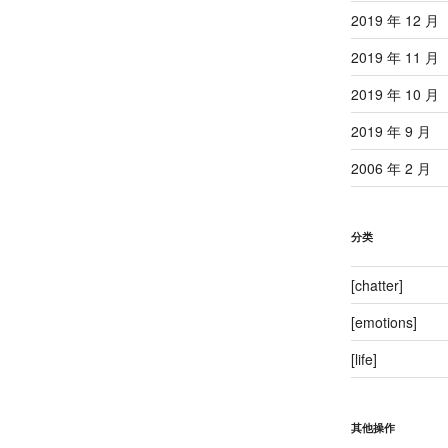
2019 年 12 月
2019 年 11 月
2019 年 10 月
2019 年 9 月
2006 年 2 月
分类
[chatter]
[emotions]
[life]
其他操作