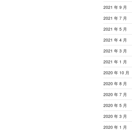
2021 年 9 月
2021 年 7 月
2021 年 5 月
2021 年 4 月
2021 年 3 月
2021 年 1 月
2020 年 10 月
2020 年 8 月
2020 年 7 月
2020 年 5 月
2020 年 3 月
2020 年 1 月