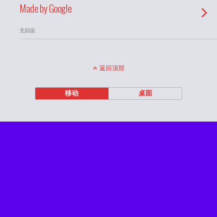
Made by Google
无回应
返回顶部
移动
桌面