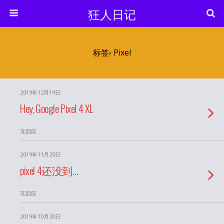
狂人日记
标签› Pixel
2019年12月19日
Hey, Google Pixel 4 XL
无回应
2019年11月20日
pixel 4还没到…
无回应
2019年10月20日