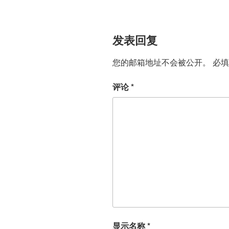
发表回复
您的邮箱地址不会被公开。
必
评论
*
显示名称
*