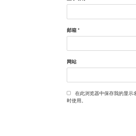
邮箱
*
网站
在此浏览器中保存我的显示
时使用。