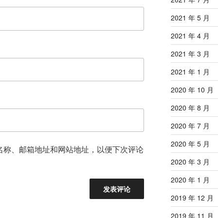
2021 年 5 月
2021 年 4 月
2021 年 3 月
2021 年 1 月
2020 年 10 月
2020 年 8 月
2020 年 7 月
2020 年 5 月
名称、邮箱地址和网站地址，以便下次评论
2020 年 3 月
2020 年 1 月
2019 年 12 月
2019 年 11 月