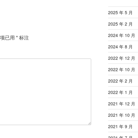
2025 年 5 月
2025 年 2 月
2024 年 10 月
填项已用
*
标注
2024 年 8 月
2022 年 12 月
2022 年 10 月
2022 年 2 月
2022 年 1 月
2021 年 12 月
2021 年 10 月
2021 年 9 月
2021 年 7 月