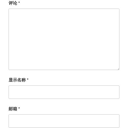
评论
*
显示名称
*
邮箱
*