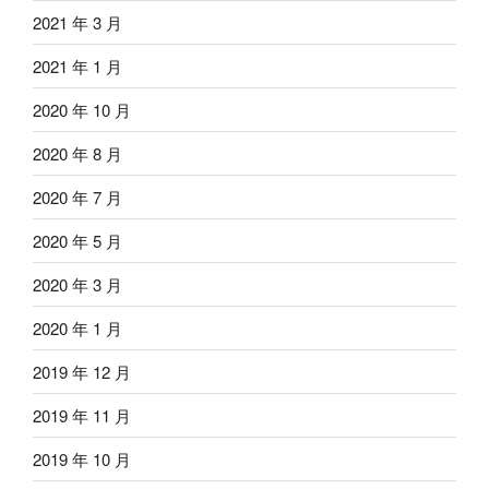
2021 年 3 月
2021 年 1 月
2020 年 10 月
2020 年 8 月
2020 年 7 月
2020 年 5 月
2020 年 3 月
2020 年 1 月
2019 年 12 月
2019 年 11 月
2019 年 10 月