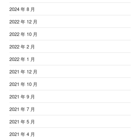
2024 年 8 月
2022 年 12 月
2022 年 10 月
2022 年 2 月
2022 年 1 月
2021 年 12 月
2021 年 10 月
2021 年 9 月
2021 年 7 月
2021 年 5 月
2021 年 4 月