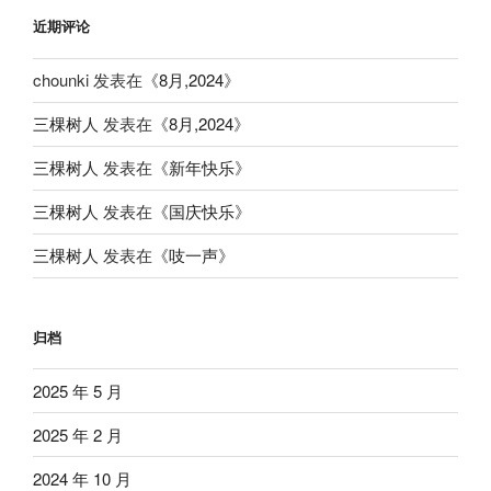
近期评论
chounki
发表在《
8月,2024
》
三棵树人
发表在《
8月,2024
》
三棵树人
发表在《
新年快乐
》
三棵树人
发表在《
国庆快乐
》
三棵树人
发表在《
吱一声
》
归档
2025 年 5 月
2025 年 2 月
2024 年 10 月