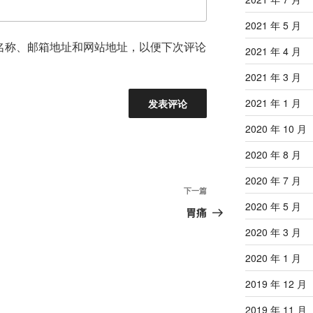
2021 年 5 月
名称、邮箱地址和网站地址，以便下次评论
2021 年 4 月
2021 年 3 月
2021 年 1 月
2020 年 10 月
2020 年 8 月
2020 年 7 月
下
下一篇
2020 年 5 月
一
胃痛
篇
2020 年 3 月
文
2020 年 1 月
章
2019 年 12 月
2019 年 11 月