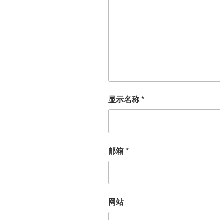
显示名称
*
邮箱
*
网站