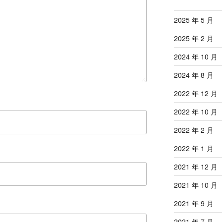
2025 年 5 月
2025 年 2 月
2024 年 10 月
2024 年 8 月
2022 年 12 月
2022 年 10 月
2022 年 2 月
2022 年 1 月
2021 年 12 月
2021 年 10 月
2021 年 9 月
2021 年 7 月