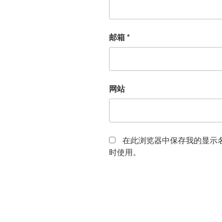
邮箱
*
网站
在此浏览器中保存我的显示
时使用。