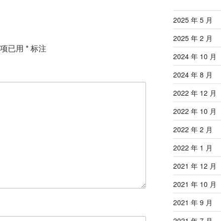
2025 年 5 月
2025 年 2 月
填项已用
*
标注
2024 年 10 月
2024 年 8 月
2022 年 12 月
2022 年 10 月
2022 年 2 月
2022 年 1 月
2021 年 12 月
2021 年 10 月
2021 年 9 月
2021 年 7 月