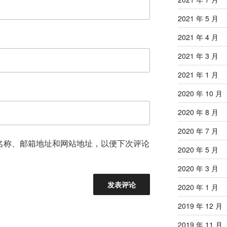
2021 年 5 月
2021 年 4 月
2021 年 3 月
2021 年 1 月
2020 年 10 月
2020 年 8 月
2020 年 7 月
名称、邮箱地址和网站地址，以便下次评论
2020 年 5 月
2020 年 3 月
2020 年 1 月
2019 年 12 月
2019 年 11 月