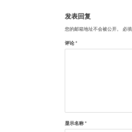
发表回复
您的邮箱地址不会被公开。
必
评论
*
显示名称
*