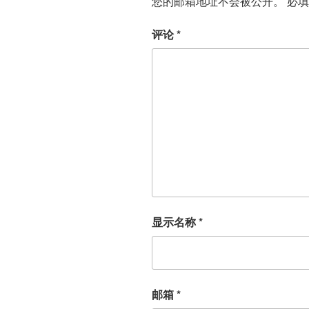
您的邮箱地址不会被公开。
必
评论
*
显示名称
*
邮箱
*