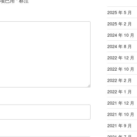
填项已用
*
标注
2025 年 5 月
2025 年 2 月
2024 年 10 月
2024 年 8 月
2022 年 12 月
2022 年 10 月
2022 年 2 月
2022 年 1 月
2021 年 12 月
2021 年 10 月
2021 年 9 月
2021 年 7 月