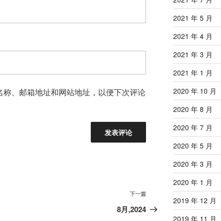
2021 年 5 月
2021 年 4 月
2021 年 3 月
2021 年 1 月
2020 年 10 月
名称、邮箱地址和网站地址，以便下次评论
2020 年 8 月
2020 年 7 月
2020 年 5 月
2020 年 3 月
2020 年 1 月
下
下一篇
2019 年 12 月
一
8月,2024
篇
2019 年 11 月